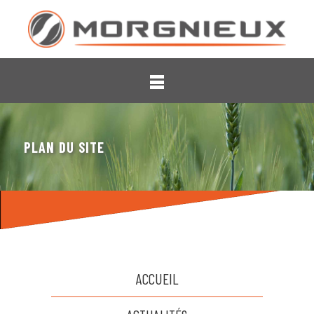
PLAN DU SITE
ACCUEIL