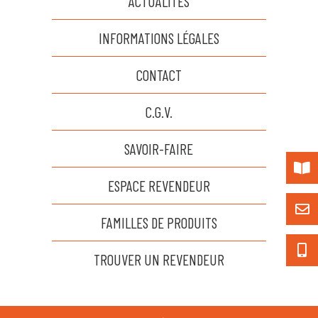
ACTUALITÉS
INFORMATIONS LÉGALES
CONTACT
C.G.V.
SAVOIR-FAIRE
ESPACE REVENDEUR
FAMILLES DE PRODUITS
TROUVER UN REVENDEUR